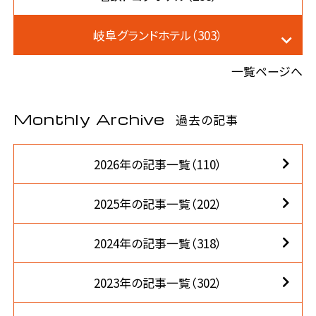
岐阜グランドホテル（303）
一覧ページへ
Monthly Archive
過去の記事
2026年の記事一覧（110）
2025年の記事一覧（202）
2024年の記事一覧（318）
2023年の記事一覧（302）