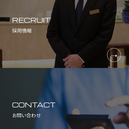
RECRUIT
採用情報
CONTACT
お問い合わせ