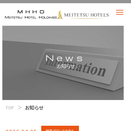
News
お知らせ
お知らせ
TOP
岐阜グランドホテル