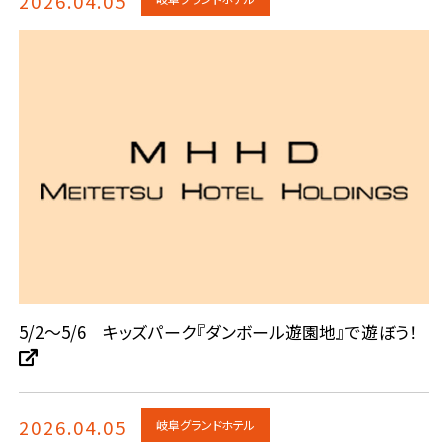
2026.04.05
5/2～5/6 キッズパーク『ダンボール遊園地』で遊ぼう！
2026.04.05
岐阜グランドホテル