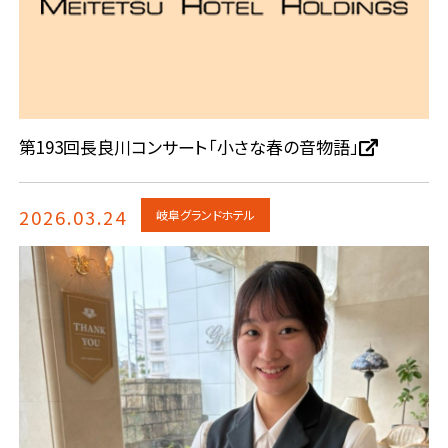
第193回長良川コンサート「小さな春の音物語」
2026.03.24
岐阜グランドホテル