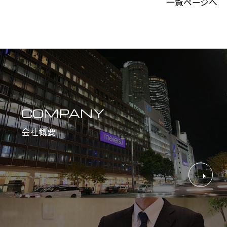
一覧ページへ
COMPANY
会社概要