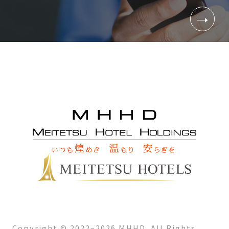
Copyright © 2022–2026 MHHD. All Rights