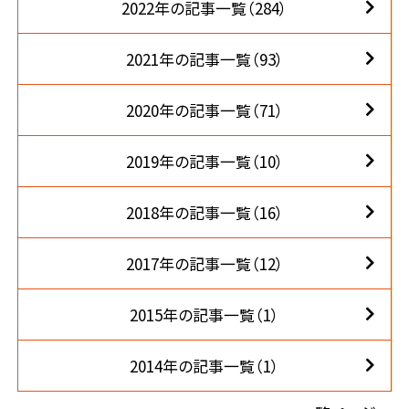
2022年の記事一覧（284）
2021年の記事一覧（93）
2020年の記事一覧（71）
2019年の記事一覧（10）
2018年の記事一覧（16）
2017年の記事一覧（12）
2015年の記事一覧（1）
2014年の記事一覧（1）