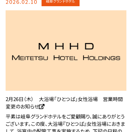
2026.02.10
岐阜グランドホテル
2月26日（木） 大浴場「ひとつば」女性浴場 営業時間
変更のお知らせ
平素は岐阜グランドホテルをご愛顧賜り、誠にありがとう
ございます。この度、大浴場『ひとつば』女性浴場におきま
して、浴室内の配管工事を実施するため、下記の日程の