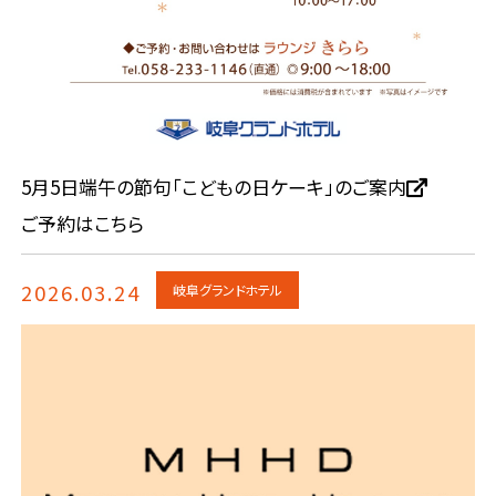
5月5日端午の節句「こどもの日ケーキ」のご案内
ご予約はこちら
2026.03.24
岐阜グランドホテル