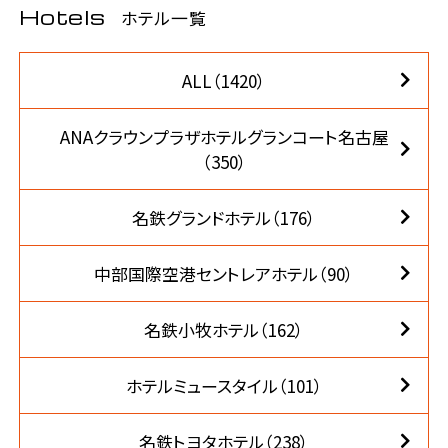
Hotels
ホテル一覧
ALL（1420）
ANAクラウンプラザホテルグランコート名古屋
（350）
名鉄グランドホテル（176）
中部国際空港セントレアホテル（90）
名鉄小牧ホテル（162）
ホテルミュースタイル（101）
名鉄トヨタホテル（238）