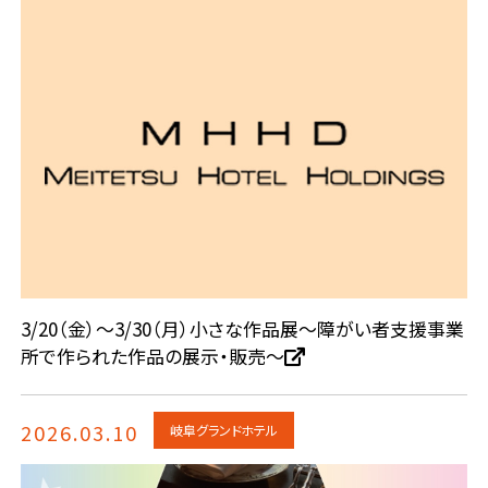
3/20（金）～3/30（月）小さな作品展～障がい者支援事業
所で作られた作品の展示・販売～
2026.03.10
岐阜グランドホテル