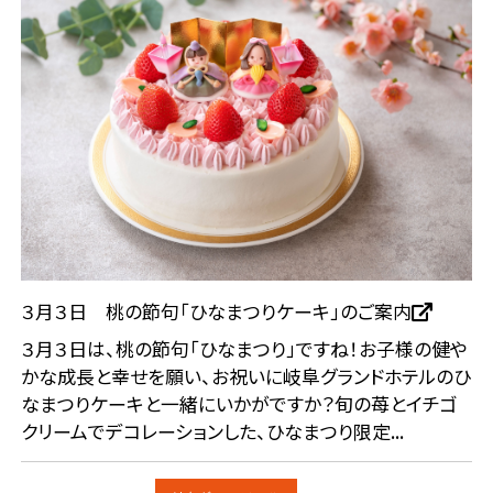
３月３日 桃の節句「ひなまつりケーキ」のご案内
３月３日は、桃の節句「ひなまつり」ですね！お子様の健や
かな成長と幸せを願い、お祝いに岐阜グランドホテルのひ
なまつりケーキと一緒にいかがですか？旬の苺とイチゴ
クリームでデコレーションした、ひなまつり限定...