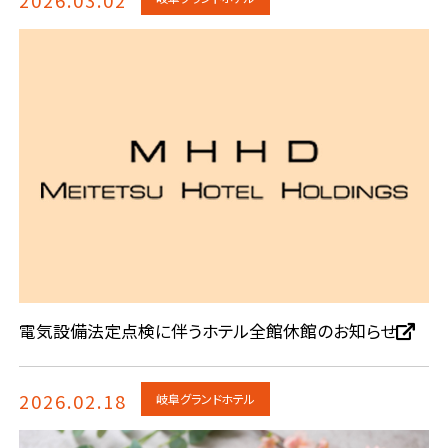
電気設備法定点検に伴うホテル全館休館のお知らせ
2026.02.18
岐阜グランドホテル